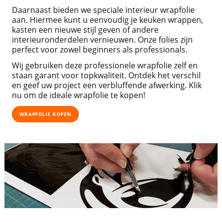
Daarnaast bieden we speciale interieur wrapfolie
aan. Hiermee kunt u eenvoudig je keuken wrappen,
kasten een nieuwe stijl geven of andere
interieuronderdelen vernieuwen. Onze folies zijn
perfect voor zowel beginners als professionals.
Wij gebruiken deze professionele wrapfolie zelf en
staan garant voor topkwaliteit. Ontdek het verschil
en geef uw project een verbluffende afwerking. Klik
nu om de ideale wrapfolie te kopen!
WRAPFOLIE KOPEN