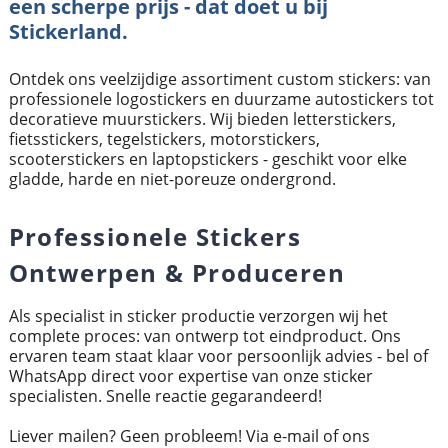
een scherpe prijs - dat doet u bij
Stickerland.
Ontdek ons veelzijdige assortiment custom stickers: van
professionele logostickers en duurzame autostickers tot
decoratieve muurstickers. Wij bieden letterstickers,
fietsstickers, tegelstickers, motorstickers,
scooterstickers en laptopstickers - geschikt voor elke
gladde, harde en niet-poreuze ondergrond.
Professionele Stickers
Ontwerpen & Produceren
Als specialist in sticker productie verzorgen wij het
complete proces: van ontwerp tot eindproduct. Ons
ervaren team staat klaar voor persoonlijk advies - bel of
WhatsApp direct voor expertise van onze sticker
specialisten. Snelle reactie gegarandeerd!
Liever mailen? Geen probleem! Via e-mail of ons