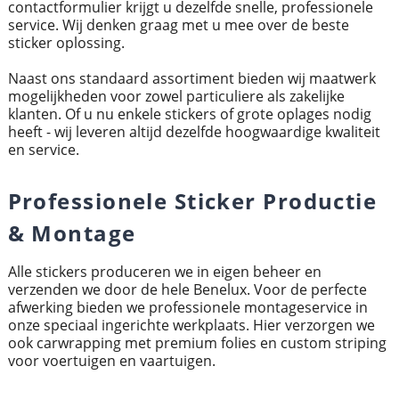
contactformulier krijgt u dezelfde snelle, professionele
service. Wij denken graag met u mee over de beste
sticker oplossing.
Naast ons standaard assortiment bieden wij maatwerk
mogelijkheden voor zowel particuliere als zakelijke
klanten. Of u nu enkele stickers of grote oplages nodig
heeft - wij leveren altijd dezelfde hoogwaardige kwaliteit
en service.
Professionele Sticker Productie
& Montage
Alle stickers produceren we in eigen beheer en
verzenden we door de hele Benelux. Voor de perfecte
afwerking bieden we professionele montageservice in
onze speciaal ingerichte werkplaats. Hier verzorgen we
ook carwrapping met premium folies en custom striping
voor voertuigen en vaartuigen.