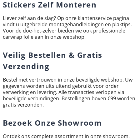
Stickers Zelf Monteren
Liever zelf aan de slag? Op onze klantenservice pagina
vindt u uitgebreide montagehandleidingen en plaktips.
Voor de doe-het-zelver bieden we ook professionele
carwrap folie aan in onze webshop.
Veilig Bestellen & Gratis
Verzending
Bestel met vertrouwen in onze beveiligde webshop. Uw
gegevens worden uitsluitend gebruikt voor order
verwerking en levering. Alle transacties verlopen via
beveiligde verbindingen. Bestellingen boven €99 worden
gratis verzonden.
Bezoek Onze Showroom
Ontdek ons complete assortiment in onze showroom.