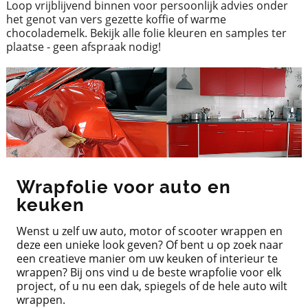
Loop vrijblijvend binnen voor persoonlijk advies onder
het genot van vers gezette koffie of warme
chocolademelk. Bekijk alle folie kleuren en samples ter
plaatse - geen afspraak nodig!
Wrapfolie voor auto en
keuken
Wenst u zelf uw auto, motor of scooter wrappen en
deze een unieke look geven? Of bent u op zoek naar
een creatieve manier om uw keuken of interieur te
wrappen? Bij ons vind u de beste wrapfolie voor elk
project, of u nu een dak, spiegels of de hele auto wilt
wrappen.