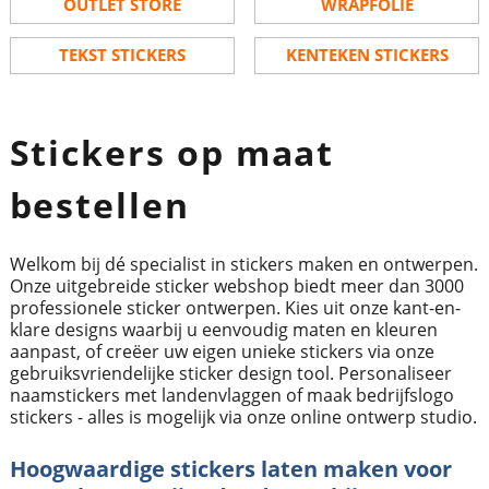
OUTLET STORE
WRAPFOLIE
TEKST STICKERS
KENTEKEN STICKERS
Stickers op maat
bestellen
Welkom bij dé specialist in stickers maken en ontwerpen.
Onze uitgebreide sticker webshop biedt meer dan 3000
professionele sticker ontwerpen. Kies uit onze kant-en-
klare designs waarbij u eenvoudig maten en kleuren
aanpast, of creëer uw eigen unieke stickers via onze
gebruiksvriendelijke sticker design tool. Personaliseer
naamstickers met landenvlaggen of maak bedrijfslogo
stickers - alles is mogelijk via onze online ontwerp studio.
Hoogwaardige stickers laten maken voor