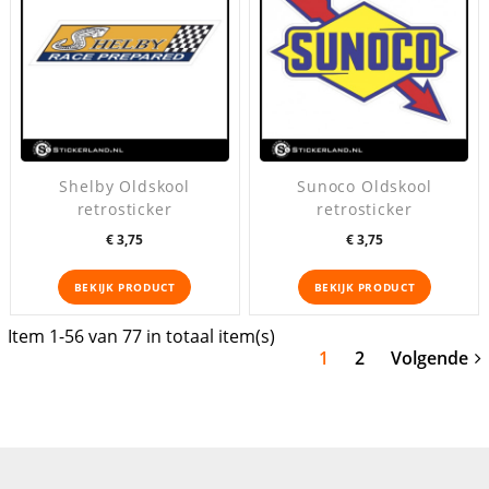
Shelby Oldskool
Sunoco Oldskool
retrosticker
retrosticker
Prijs
Prijs
€ 3,75
€ 3,75
BEKIJK PRODUCT
BEKIJK PRODUCT
Item 1-56 van 77 in totaal item(s)
1
2
Volgende