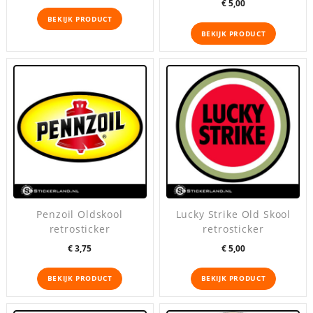
Prijs
€ 5,00
BEKIJK PRODUCT
BEKIJK PRODUCT
Penzoil Oldskool
Lucky Strike Old Skool
retrosticker
retrosticker
Prijs
Prijs
€ 3,75
€ 5,00
BEKIJK PRODUCT
BEKIJK PRODUCT