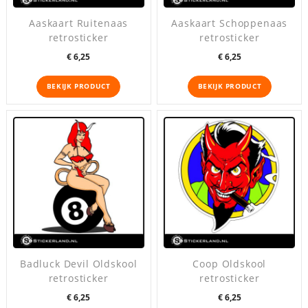
Aaskaart Ruitenaas
Aaskaart Schoppenaas
retrosticker
retrosticker
Prijs
Prijs
€ 6,25
€ 6,25
BEKIJK PRODUCT
BEKIJK PRODUCT
Badluck Devil Oldskool
Coop Oldskool
retrosticker
retrosticker
Prijs
Prijs
€ 6,25
€ 6,25