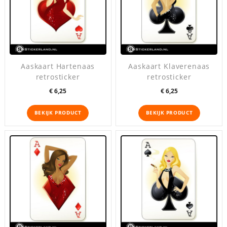
Aaskaart Hartenaas
Aaskaart Klaverenaas
retrosticker
retrosticker
Prijs
Prijs
€ 6,25
€ 6,25
BEKIJK PRODUCT
BEKIJK PRODUCT