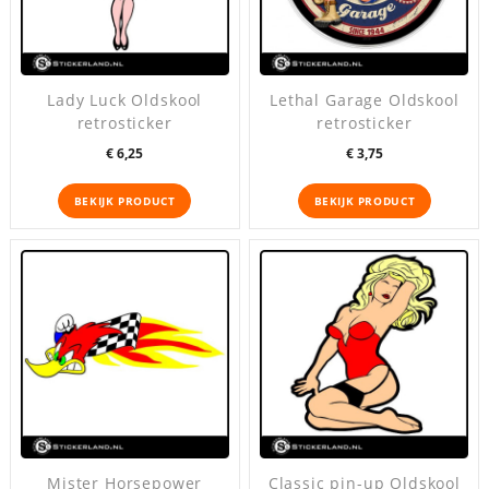
Lady Luck Oldskool
Lethal Garage Oldskool
retrosticker
retrosticker
Prijs
Prijs
€ 6,25
€ 3,75
BEKIJK PRODUCT
BEKIJK PRODUCT
Mister Horsepower
Classic pin-up Oldskool