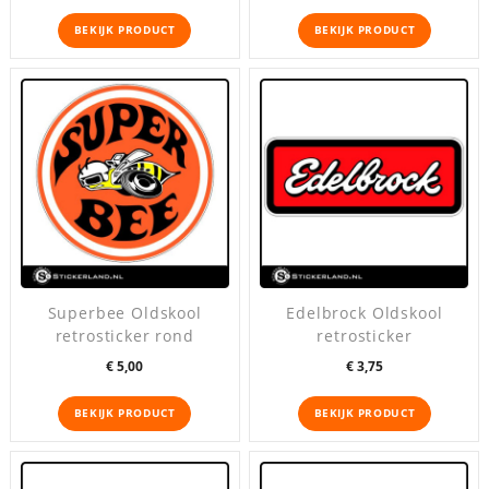
BEKIJK PRODUCT
BEKIJK PRODUCT
Superbee Oldskool
Edelbrock Oldskool
retrosticker rond
retrosticker
Prijs
Prijs
€ 5,00
€ 3,75
BEKIJK PRODUCT
BEKIJK PRODUCT