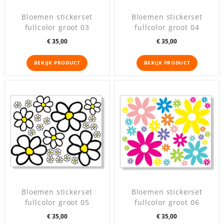
Bloemen stickerset
Bloemen stickerset
fullcolor groot 03
fullcolor groot 04
Prijs
Prijs
€ 35,00
€ 35,00
BEKIJK PRODUCT
BEKIJK PRODUCT
Bloemen stickerset
Bloemen stickerset
fullcolor groot 05
fullcolor groot 06
Prijs
Prijs
€ 35,00
€ 35,00