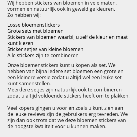
Wij hebben stickers van bloemen in vele maten,
vormen en natuurlijk ook in geweldige kleuren.
Zo hebben wij:
Losse bloemenstickers
Grote sets met bloemen
Stickers van bloemen waarbij u zelf de kleur en maat
kunt kiezen
Sticker setjes van kleine bloemen
Alle stickers zijn te combineren
Onze bloemenstickers kunt u kopen als set. We
hebben van bijna iedere set bloemen een grote en
een kleinere versie zodat u altijd wel een leuke set
kunt samenstellen.
Meerdere setjes zijn natuurlijk ook te combineren
zodat u altijd voldoende stickers heeft om te plakken.
Veel kopers gingen u voor en zoals u kunt zien aan
de leuke reviews zijn de gebruikers erg tevreden. We
zijn dan ook trots dat we deze bloemen stickers van
de hoogste kwaliteit voor u kunnen maken.