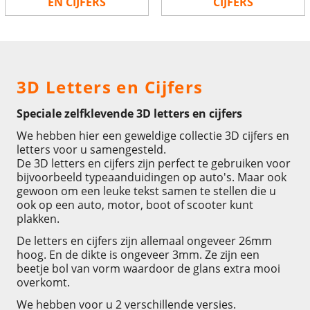
EN CIJFERS
CIJFERS
3D Letters en Cijfers
Speciale zelfklevende 3D letters en cijfers
We hebben hier een geweldige collectie 3D cijfers en
letters voor u samengesteld.
De 3D letters en cijfers zijn perfect te gebruiken voor
bijvoorbeeld typeaanduidingen op auto's. Maar ook
gewoon om een leuke tekst samen te stellen die u
ook op een auto, motor, boot of scooter kunt
plakken.
De letters en cijfers zijn allemaal ongeveer 26mm
hoog. En de dikte is ongeveer 3mm. Ze zijn een
beetje bol van vorm waardoor de glans extra mooi
overkomt.
We hebben voor u 2 verschillende versies.