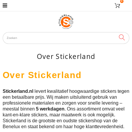
0
ZOE
Over Stickerland
Over Stickerland
Stickerland.nl
levert kwalitatief hoogwaardige stickers tegen
een betaalbare prijs. Wij maken uitsluitend gebruik van
professionele materialen en zorgen voor snelle levering –
meestal binnen
5 werkdagen
. Ons assortiment omvat veel
kant-en-klare stickers, maar maatwerk is ook mogelijk.
Stickerland is de grootste en oudste stickershop van de
Benelux en staat bekend om haar hoge klanttevredenheid.