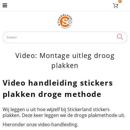
0
ZOE
Video: Montage uitleg droog
plakken
Video handleiding stickers
plakken droge methode
Wij leggen u uit hoe wijzelf bij Stickerland stickers
plakken. Deze keer leggen we de droge plakmethode uit.
Hieronder onze video-handleiding.