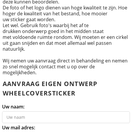
deze kunnen beoordelen.
De foto of het logo dienen van hoge kwaliteit te zijn. Hoe
hoger de kwaliteit van het bestand, hoe mooier
uw sticker gaat worden.
Let wel. Gebruik foto's waarbij het af te
drukken onderwerp goed in het midden staat
met voldoende ruimte rondom. Wij moeten er een cirkel
uit gaan snijden en dat moet allemaal wel passen
natuurlijk.
Wij nemen uw aanvraag direct in behandeling en nemen
zo snel mogelijk contact met u op over de
mogelijkheden.
AANVRAAG EIGEN ONTWERP
WHEELCOVERSTICKER
Uw naam:
Uw mail adres: