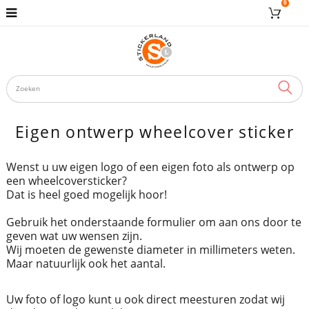
0
ZOE
Eigen ontwerp wheelcover sticker
Wenst u uw eigen logo of een eigen foto als ontwerp op
een wheelcoversticker?
Dat is heel goed mogelijk hoor!
Gebruik het onderstaande formulier om aan ons door te
geven wat uw wensen zijn.
Wij moeten de gewenste diameter in millimeters weten.
Maar natuurlijk ook het aantal.
Uw foto of logo kunt u ook direct meesturen zodat wij