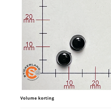
Volume korting