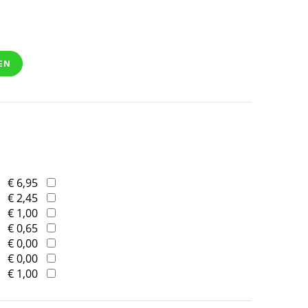
EN
€ 6,95
€ 2,45
€ 1,00
€ 0,65
€ 0,00
€ 0,00
€ 1,00