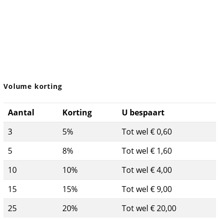
Volume korting
Aantal
Korting
U bespaart
3
5%
Tot wel € 0,60
5
8%
Tot wel € 1,60
10
10%
Tot wel € 4,00
15
15%
Tot wel € 9,00
25
20%
Tot wel € 20,00