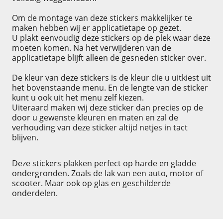
Om de montage van deze stickers makkelijker te
maken hebben wij er applicatietape op gezet.
U plakt eenvoudig deze stickers op de plek waar deze
moeten komen. Na het verwijderen van de
applicatietape blijft alleen de gesneden sticker over.
De kleur van deze stickers is de kleur die u uitkiest uit
het bovenstaande menu. En de lengte van de sticker
kunt u ook uit het menu zelf kiezen.
Uiteraard maken wij deze sticker dan precies op de
door u gewenste kleuren en maten en zal de
verhouding van deze sticker altijd netjes in tact
blijven.
Deze stickers plakken perfect op harde en gladde
ondergronden. Zoals de lak van een auto, motor of
scooter. Maar ook op glas en geschilderde
onderdelen.