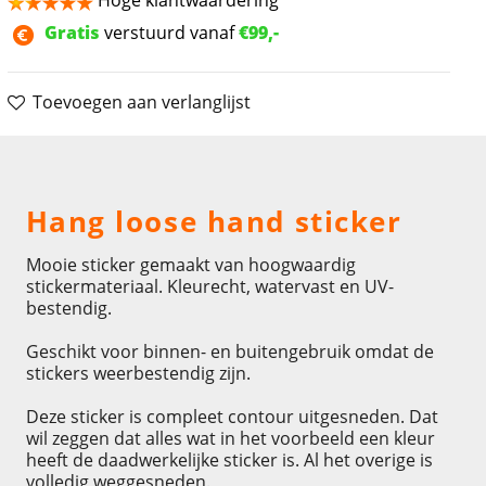
Hoge klantwaardering
Gratis
verstuurd vanaf
€99,-
Toevoegen aan verlanglijst
Omschrijving
Hang loose hand sticker
Mooie sticker gemaakt van hoogwaardig
stickermateriaal. Kleurecht, watervast en UV-
bestendig.
Geschikt voor binnen- en buitengebruik omdat de
stickers weerbestendig zijn.
Deze sticker is compleet contour uitgesneden. Dat
wil zeggen dat alles wat in het voorbeeld een kleur
heeft de daadwerkelijke sticker is. Al het overige is
volledig weggesneden.