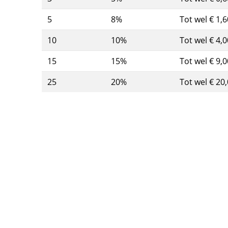
5
8%
Tot wel € 1,6
10
10%
Tot wel € 4,0
15
15%
Tot wel € 9,0
25
20%
Tot wel € 20