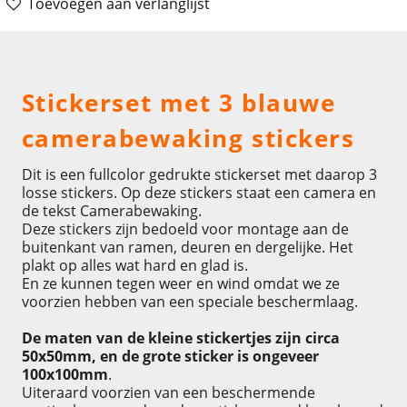
Toevoegen aan verlanglijst
Omschrijving
Stickerset met 3 blauwe
camerabewaking stickers
Dit is een fullcolor gedrukte stickerset met daarop 3
losse stickers. Op deze stickers staat een camera en
de tekst Camerabewaking.
Deze stickers zijn bedoeld voor montage aan de
buitenkant van ramen, deuren en dergelijke. Het
plakt op alles wat hard en glad is.
En ze kunnen tegen weer en wind omdat we ze
voorzien hebben van een speciale beschermlaag.
De maten van de kleine stickertjes zijn circa
50x50mm, en de grote sticker is ongeveer
100x100mm
.
Uiteraard voorzien van een beschermende