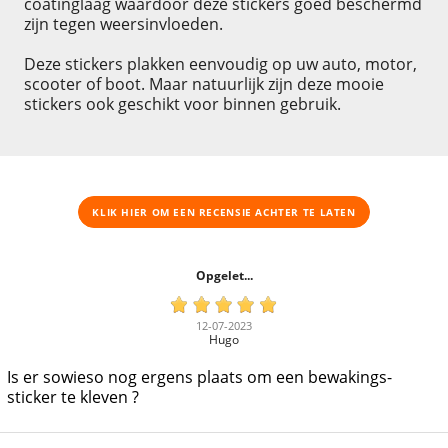
coatinglaag waardoor deze stickers goed beschermd
zijn tegen weersinvloeden.
Deze stickers plakken eenvoudig op uw auto, motor,
scooter of boot. Maar natuurlijk zijn deze mooie
stickers ook geschikt voor binnen gebruik.
KLIK HIER OM EEN ​​RECENSIE ACHTER TE LATEN
Opgelet...
12-07-2023
Hugo
Is er sowieso nog ergens plaats om een bewakings-
sticker te kleven ?