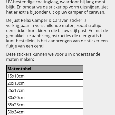
UV-bestendige coatinglaag, waardoor hij lang mooi
blijft. En omdat we de sticker op vorm uitsnijden, ziet
het er extra bijzonder uit op uw camper of caravan.
De Just Relax Camper & Caravan sticker is
verkrijgbaar in verschillende maten, zodat u altijd
een sticker kunt kiezen die bij uw stijl past. En met de
gemakkelijke aanbrenginstructies die u er gratis bij
kunt bestellein, is het aanbrengen van de sticker een
fluitje van een cent!
Deze stickers kunnen we voor u in onderstaande
maten maken:
Matentabel
15x10cm
20x13cm
25x17cm
30x20cm
35x23cm
50x34cm