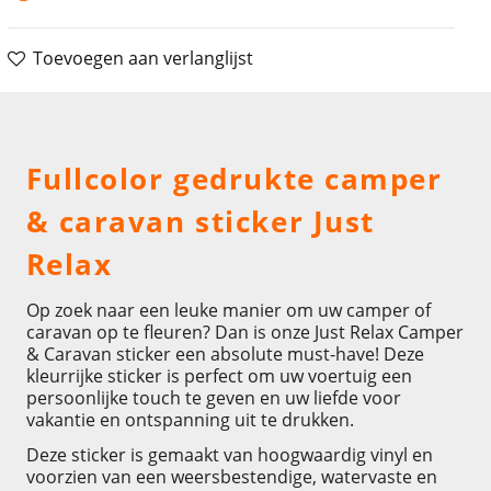
Toevoegen aan verlanglijst
Omschrijving
Fullcolor gedrukte camper
& caravan sticker Just
Relax
Op zoek naar een leuke manier om uw camper of
caravan op te fleuren? Dan is onze Just Relax Camper
& Caravan sticker een absolute must-have! Deze
kleurrijke sticker is perfect om uw voertuig een
persoonlijke touch te geven en uw liefde voor
vakantie en ontspanning uit te drukken.
Deze sticker is gemaakt van hoogwaardig vinyl en
voorzien van een weersbestendige, watervaste en