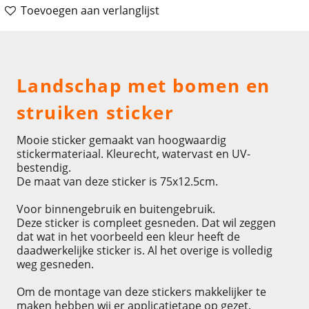
Toevoegen aan verlanglijst
Omschrijving
Landschap met bomen en
struiken sticker
Mooie sticker gemaakt van hoogwaardig
stickermateriaal. Kleurecht, watervast en UV-
bestendig.
De maat van deze sticker is 75x12.5cm.
Voor binnengebruik en buitengebruik.
Deze sticker is compleet gesneden. Dat wil zeggen
dat wat in het voorbeeld een kleur heeft de
daadwerkelijke sticker is. Al het overige is volledig
weg gesneden.
Om de montage van deze stickers makkelijker te
maken hebben wij er applicatietape op gezet.