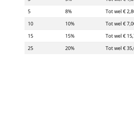
5
8%
Tot wel € 2,8
10
10%
Tot wel € 7,0
15
15%
Tot wel € 15
25
20%
Tot wel € 35