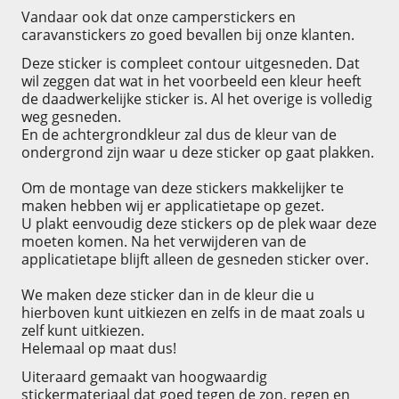
Vandaar ook dat onze camperstickers en
caravanstickers zo goed bevallen bij onze klanten.
Deze sticker is compleet contour uitgesneden. Dat
wil zeggen dat wat in het voorbeeld een kleur heeft
de daadwerkelijke sticker is. Al het overige is volledig
weg gesneden.
En de achtergrondkleur zal dus de kleur van de
ondergrond zijn waar u deze sticker op gaat plakken.
Om de montage van deze stickers makkelijker te
maken hebben wij er applicatietape op gezet.
U plakt eenvoudig deze stickers op de plek waar deze
moeten komen. Na het verwijderen van de
applicatietape blijft alleen de gesneden sticker over.
We maken deze sticker dan in de kleur die u
hierboven kunt uitkiezen en zelfs in de maat zoals u
zelf kunt uitkiezen.
Helemaal op maat dus!
Uiteraard gemaakt van hoogwaardig
stickermateriaal dat goed tegen de zon, regen en