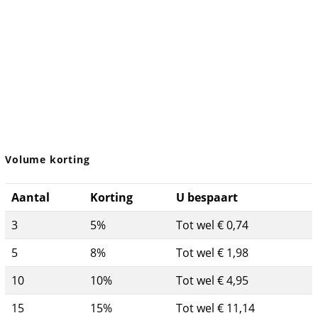
Volume korting
Aantal
Korting
U bespaart
3
5%
Tot wel € 0,74
5
8%
Tot wel € 1,98
10
10%
Tot wel € 4,95
15
15%
Tot wel € 11,14