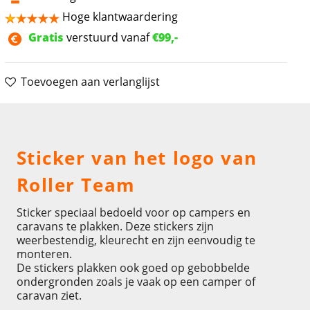
Hoge klantwaardering
Gratis
verstuurd vanaf
€99,-
Toevoegen aan verlanglijst
Omschrijving
Sticker van het logo van
Roller Team
Sticker speciaal bedoeld voor op campers en
caravans te plakken. Deze stickers zijn
weerbestendig, kleurecht en zijn eenvoudig te
monteren.
De stickers plakken ook goed op gebobbelde
ondergronden zoals je vaak op een camper of
caravan ziet.