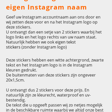
eigen Instagram naam
Geef uw Instagram accountnaam aan ons door en
wij zetten deze voor en na het Instagram logo op
deze stickers.
U ontvangt dan een setje van 2 stickers waarbij het
logo links en het logo rechts van uw naam staat.
Natuurlijk hebben we ook
eigen tekst
stickers
(zonder Instagram logo)
Deze stickers hebben een witte achtergrond, zwarte
tekst en het Instagram logo is in de Instagram
kleuren gedrukt.
De buitenmaten van deze stickers zijn ongeveer
20x1,5cm.
U ontvangt dus 2 stickers voor deze prijs. En
natuurlijk zijn ze kleurecht, waterproof en uv-
bestendig.
De tekst die u opgeeft passen wij zo netjes mogelijk
in de beschikbare ruimte waarbij we altijd onze best