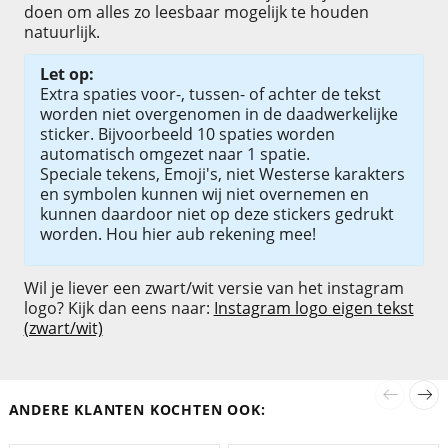
doen om alles zo leesbaar mogelijk te houden
natuurlijk.
Let op:
Extra spaties voor-, tussen- of achter de tekst
worden niet overgenomen in de daadwerkelijke
sticker. Bijvoorbeeld 10 spaties worden
automatisch omgezet naar 1 spatie.
Speciale tekens, Emoji's, niet Westerse karakters
en symbolen kunnen wij niet overnemen en
kunnen daardoor niet op deze stickers gedrukt
worden. Hou hier aub rekening mee!
Wil je liever een zwart/wit versie van het instagram
logo? Kijk dan eens naar:
Instagram logo eigen tekst
(zwart/wit)
ANDERE KLANTEN KOCHTEN OOK: