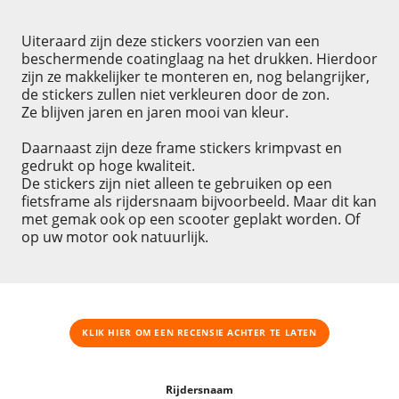
Uiteraard zijn deze stickers voorzien van een
beschermende coatinglaag na het drukken. Hierdoor
zijn ze makkelijker te monteren en, nog belangrijker,
de stickers zullen niet verkleuren door de zon.
Ze blijven jaren en jaren mooi van kleur.
Daarnaast zijn deze frame stickers krimpvast en
gedrukt op hoge kwaliteit.
De stickers zijn niet alleen te gebruiken op een
fietsframe als rijdersnaam bijvoorbeeld. Maar dit kan
met gemak ook op een scooter geplakt worden. Of
op uw motor ook natuurlijk.
KLIK HIER OM EEN ​​RECENSIE ACHTER TE LATEN
Rijdersnaam