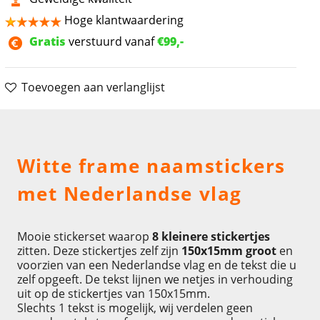
Hoge klantwaardering
Gratis
verstuurd vanaf
€99,-
Toevoegen aan verlanglijst
Omschrijving
Witte frame naamstickers
met Nederlandse vlag
Mooie stickerset waarop
8 kleinere stickertjes
zitten. Deze stickertjes zelf zijn
150x15mm groot
en
voorzien van een Nederlandse vlag en de tekst die u
zelf opgeeft. De tekst lijnen we netjes in verhouding
uit op de stickertjes van 150x15mm.
Slechts 1 tekst is mogelijk, wij verdelen geen