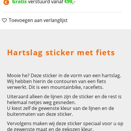
Gratis
verstuurd vanaf
€99,-
Toevoegen aan verlanglijst
Omschrijving
Hartslag sticker met fiets
Mooie he? Deze sticker in de vorm van een hartslag.
Wij hebben hierin de contouren van een fiets
verwerkt. Dit is een mountainbike, racefiets.
Uiteraard alleen de lijnen zijn de sticker en de rest is
helemaal netjes weg gesneden.
U kiest zelf de gewenste kleur van de lijnen en de
buitenmaten van deze sticker.
Vervolgens maken wij deze sticker speciaal voor u op
de gewenste maat en de gekozen kleur.