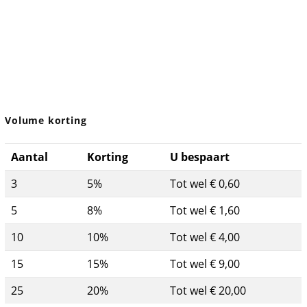
Volume korting
Aantal
Korting
U bespaart
3
5%
Tot wel € 0,60
5
8%
Tot wel € 1,60
10
10%
Tot wel € 4,00
15
15%
Tot wel € 9,00
25
20%
Tot wel € 20,00