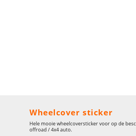
Wheelcover sticker
Hele mooie wheelcoversticker voor op de besch
offroad / 4x4 auto.