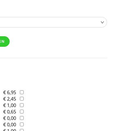
EN
€ 6,95
€ 2,45
€ 1,00
€ 0,65
€ 0,00
€ 0,00
€ 1,00