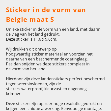
Sticker in de vorm van
Belgie maat S
Unieke sticker in de vorm van een land, met daarin
de vlag van het land gedrukt.
Deze sticker is 11,6 x 9,6cm.
Wij drukken dit ontwerp op
hoogwaardig sticker materiaal en voorzien het
daarna van een beschermende coatinglaag.
Pas dan snijden we deze stickers compleet in
de vorm van het land.
Hierdoor zijn deze landenstickers perfect beschermd
tegen weersinvloeden, zijn de
stickers waterproof, kleurvast en nagenoeg
krimpvrij.
Deze stickers zijn op zeer hoge resolutie gedrukt en
krijgen een chique afwerking. Eenvoudige montage,