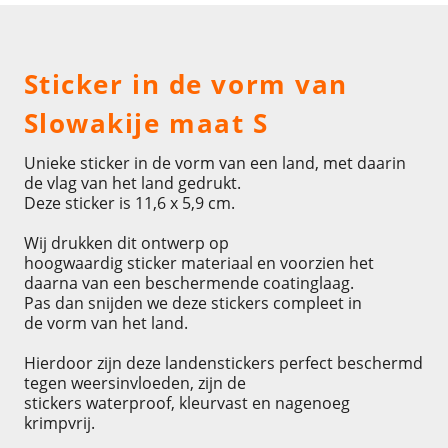
Omschrijving
Sticker in de vorm van
Slowakije maat S
Unieke sticker in de vorm van een land, met daarin
de vlag van het land gedrukt.
Deze sticker is 11,6 x 5,9 cm.
Wij drukken dit ontwerp op
hoogwaardig sticker materiaal en voorzien het
daarna van een beschermende coatinglaag.
Pas dan snijden we deze stickers compleet in
de vorm van het land.
Hierdoor zijn deze landenstickers perfect beschermd
tegen weersinvloeden, zijn de
stickers waterproof, kleurvast en nagenoeg
krimpvrij.