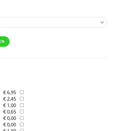
EN
€ 6,95
€ 2,45
€ 1,00
€ 0,65
€ 0,00
€ 0,00
€ 1,00