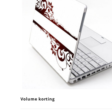
Volume korting