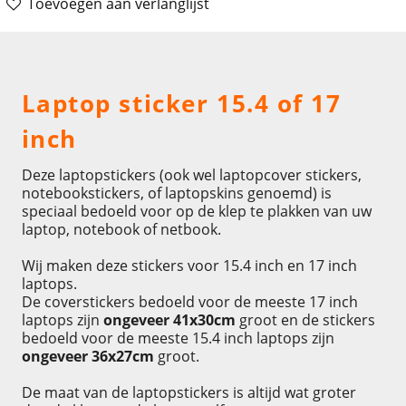
Toevoegen aan verlanglijst
Omschrijving
Laptop sticker 15.4 of 17
inch
Deze laptopstickers (ook wel laptopcover stickers,
notebookstickers, of laptopskins genoemd) is
speciaal bedoeld voor op de klep te plakken van uw
laptop, notebook of netbook.
Wij maken deze stickers voor 15.4 inch en 17 inch
laptops.
De coverstickers bedoeld voor de meeste 17 inch
laptops zijn
ongeveer 41x30cm
groot en de stickers
bedoeld voor de meeste 15.4 inch laptops zijn
ongeveer 36x27cm
groot.
De maat van de laptopstickers is altijd wat groter