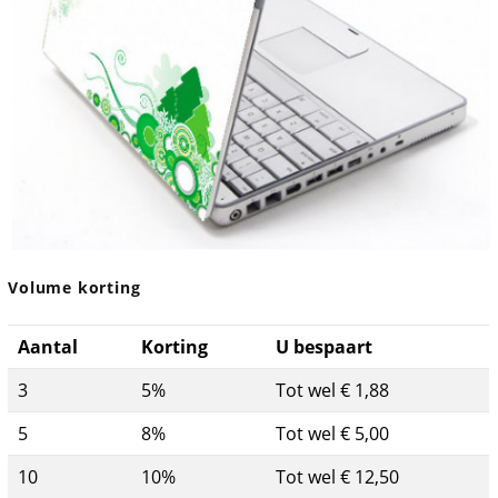
Volume korting
Aantal
Korting
U bespaart
3
5%
Tot wel € 1,88
5
8%
Tot wel € 5,00
10
10%
Tot wel € 12,50