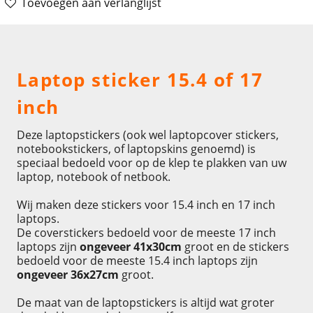
Toevoegen aan verlanglijst
Omschrijving
Laptop sticker 15.4 of 17
inch
Deze laptopstickers (ook wel laptopcover stickers,
notebookstickers, of laptopskins genoemd) is
speciaal bedoeld voor op de klep te plakken van uw
laptop, notebook of netbook.
Wij maken deze stickers voor 15.4 inch en 17 inch
laptops.
De coverstickers bedoeld voor de meeste 17 inch
laptops zijn
ongeveer 41x30cm
groot en de stickers
bedoeld voor de meeste 15.4 inch laptops zijn
ongeveer 36x27cm
groot.
De maat van de laptopstickers is altijd wat groter