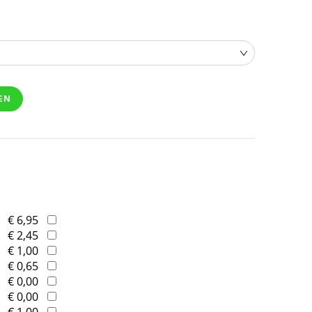
EN
€ 6,95
€ 2,45
€ 1,00
€ 0,65
€ 0,00
€ 0,00
€ 1,00