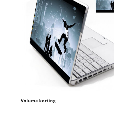
Volume korting