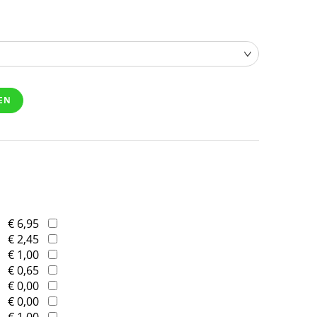
EN
€ 6,95
€ 2,45
€ 1,00
€ 0,65
€ 0,00
€ 0,00
€ 1,00