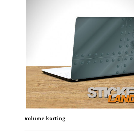
Volume korting