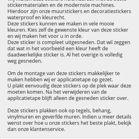
stickermaterialen en de modernste machines.
Hierdoor zijn onze muurstickers en decoratiestickers
waterproof en kleurecht.
Deze stickers kunnen we maken in vele mooie
kleuren. Kies zelf de gewenste kleur van deze sticker
en wij maken het voor u in orde.
Deze sticker is compleet uitgesneden. Dat wil zeggen
dat wat in het voorbeeld een kleur heeft de
daadwerkelijke sticker is. Al het overige is volledig
weg gesneden.
Om de montage van deze stickers makkelijker te
maken hebben wij er applicatietape op gezet.
U plakt eenvoudig deze stickers op de plek waar deze
moeten komen. Na het verwijderen van de
applicatietape blijft alleen de gesneden sticker over.
Deze stickers plakken ook op tegels, behang,
vinylmuren en geverfde muren. Indien u meer details
wenst over hoe u onze stickers het beste plakt, bekijk
dan onze klantenservice.