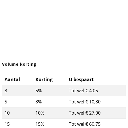
Volume korting
Aantal
Korting
U bespaart
3
5%
Tot wel € 4,05
5
8%
Tot wel € 10,80
10
10%
Tot wel € 27,00
15
15%
Tot wel € 60,75