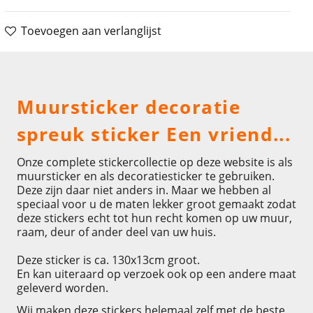
Toevoegen aan verlanglijst
Omschrijving
Muursticker decoratie
spreuk sticker Een vriend...
Onze complete stickercollectie op deze website is als
muursticker en als decoratiesticker te gebruiken.
Deze zijn daar niet anders in. Maar we hebben al
speciaal voor u de maten lekker groot gemaakt zodat
deze stickers echt tot hun recht komen op uw muur,
raam, deur of ander deel van uw huis.
Deze sticker is ca. 130x13cm groot.
En kan uiteraard op verzoek ook op een andere maat
geleverd worden.
Wij maken deze stickers helemaal zelf met de beste