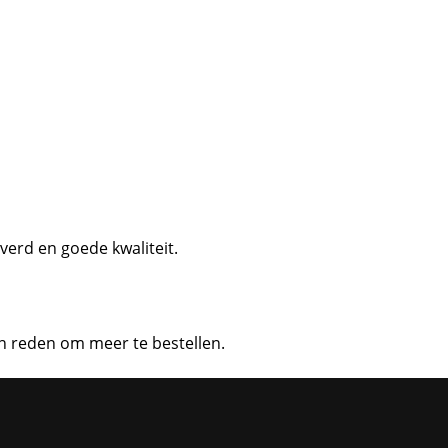
erd en goede kwaliteit.
een reden om meer te bestellen.