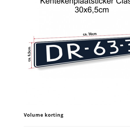
Volume korting