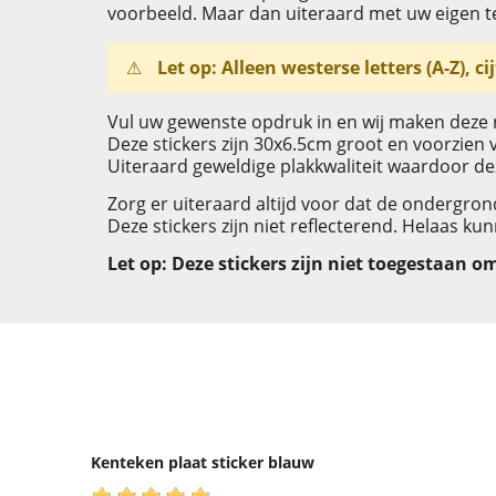
voorbeeld. Maar dan uiteraard met uw eigen 
⚠
Let op: Alleen westerse letters (A-Z), ci
Vul uw gewenste opdruk in en wij maken deze 
Deze stickers zijn 30x6.5cm groot en voorzie
Uiteraard geweldige plakkwaliteit waardoor de
Zorg er uiteraard altijd voor dat de ondergro
Deze stickers zijn niet reflecterend. Helaas ku
Let op: Deze stickers zijn niet toegestaan 
Kenteken plaat sticker blauw