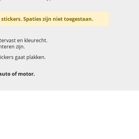
ze stickers. Spaties zijn niet toegestaan.
ervast en kleurecht.
teren zijn.
ickers gaat plakken.
 auto of motor.