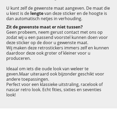
U kunt zelf de gewenste maat aangeven. De maat die
u kiest is de
lengte
van deze sticker en de hoogte is
dan automatisch netjes in verhouding.
Zit de gewenste maat er niet tussen?
Geen probeem, neem gerust contact met ons op
zodat wij u een passend voorstel kunnen doen voor
deze sticker op de door u gewenste maat.
Wij maken deze retrostickers immers zelf en kunnen
daardoor deze ook groter of kleiner voor u
produceren.
Ideaal om iets die oude look van weleer te
geven.Maar uiteraard ook bijzonder geschikt voor
andere toepassingen.
Perfect voor een klassieke uitstraling, racelook of
nascar retro look. Echt fities, sixties en seventies
look!