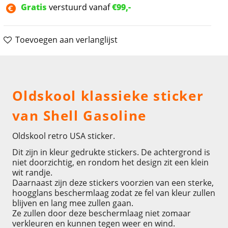
Gratis
verstuurd vanaf
€99,-
Toevoegen aan verlanglijst
Omschrijving
Oldskool klassieke sticker
van Shell Gasoline
Oldskool retro USA sticker.
Dit zijn in kleur gedrukte stickers. De achtergrond is
niet doorzichtig, en rondom het design zit een klein
wit randje.
Daarnaast zijn deze stickers voorzien van een sterke,
hoogglans beschermlaag zodat ze fel van kleur zullen
blijven en lang mee zullen gaan.
Ze zullen door deze beschermlaag niet zomaar
verkleuren en kunnen tegen weer en wind.