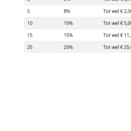
5
8%
Tot wel € 2,0
10
10%
Tot wel € 5,0
15
15%
Tot wel € 11
25
20%
Tot wel € 25