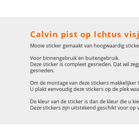
Calvin pist op Ichtus vis
Mooie sticker gemaakt van hoogwaardig sticke
Voor binnengebruik en buitengebruik.
Deze sticker is compleet gesneden. Dat wil zegg
gesneden.
Om de montage van deze stickers makkelijker t
U plakt eenvoudig deze stickers op de plek waa
De kleur van de sticker is dan de kleur die u ki
Deze stickers zijn uitstekend geschikt voor op