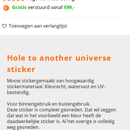
Gratis
verstuurd vanaf
€99,-
Toevoegen aan verlanglijst
Omschrijving
Hole to another universe
sticker
Mooie stickergemaakt van hoogwaardig
stickermateriaal. Kleurecht, watervast en UV-
bestendig.
Voor binnengebruik en buitengebruik.
Deze sticker is compleet gesneden. Dat wil zeggen
dat wat in het voorbeeld een kleur heeft de
daadwerkelijke sticker is. Al het overige is volledig
weg gesneden.