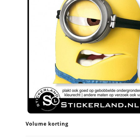
Volume korting