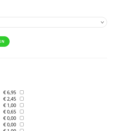
EN
€ 6,95
€ 2,45
€ 1,00
€ 0,65
€ 0,00
€ 0,00
€ 1,00