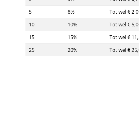
5
8%
Tot wel € 2,0
10
10%
Tot wel € 5,0
15
15%
Tot wel € 11
25
20%
Tot wel € 25