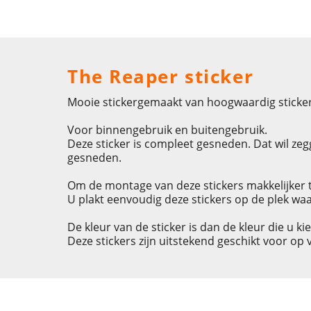
The Reaper sticker
Mooie stickergemaakt van hoogwaardig sticker
Voor binnengebruik en buitengebruik.
Deze sticker is compleet gesneden. Dat wil zegg
gesneden.
Om de montage van deze stickers makkelijker t
U plakt eenvoudig deze stickers op de plek waa
De kleur van de sticker is dan de kleur die u ki
Deze stickers zijn uitstekend geschikt voor op