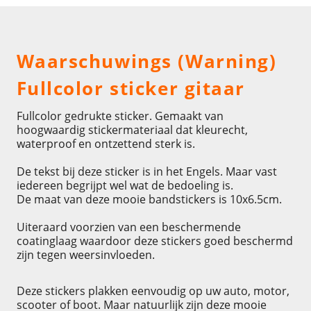
Omschrijving
Waarschuwings (Warning)
Fullcolor sticker gitaar
Fullcolor gedrukte sticker. Gemaakt van
hoogwaardig stickermateriaal dat kleurecht,
waterproof en ontzettend sterk is.
De tekst bij deze sticker is in het Engels. Maar vast
iedereen begrijpt wel wat de bedoeling is.
De maat van deze mooie bandstickers is 10x6.5cm.
Uiteraard voorzien van een beschermende
coatinglaag waardoor deze stickers goed beschermd
zijn tegen weersinvloeden.
Deze stickers plakken eenvoudig op uw auto, motor,
scooter of boot. Maar natuurlijk zijn deze mooie