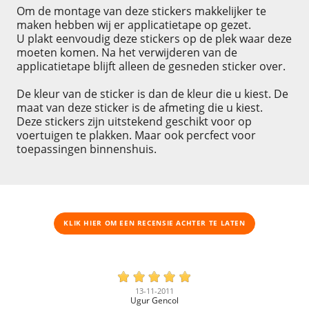
Om de montage van deze stickers makkelijker te
maken hebben wij er applicatietape op gezet.
U plakt eenvoudig deze stickers op de plek waar deze
moeten komen. Na het verwijderen van de
applicatietape blijft alleen de gesneden sticker over.
De kleur van de sticker is dan de kleur die u kiest. De
maat van deze sticker is de afmeting die u kiest.
Deze stickers zijn uitstekend geschikt voor op
voertuigen te plakken. Maar ook percfect voor
toepassingen binnenshuis.
KLIK HIER OM EEN ​​RECENSIE ACHTER TE LATEN
13-11-2011
Ugur Gencol