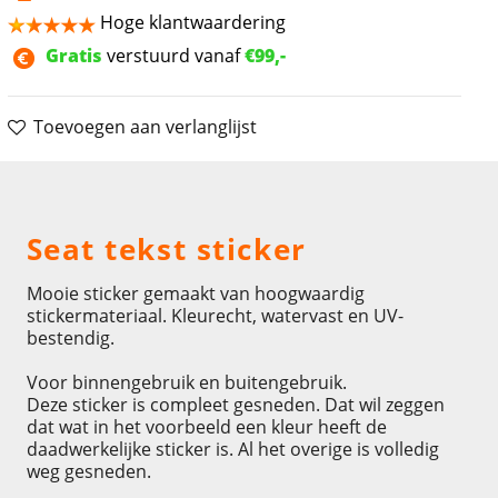
Hoge klantwaardering
Gratis
verstuurd vanaf
€99,-
Toevoegen aan verlanglijst
Omschrijving
Seat tekst sticker
Mooie sticker gemaakt van hoogwaardig
stickermateriaal. Kleurecht, watervast en UV-
bestendig.
Voor binnengebruik en buitengebruik.
Deze sticker is compleet gesneden. Dat wil zeggen
dat wat in het voorbeeld een kleur heeft de
daadwerkelijke sticker is. Al het overige is volledig
weg gesneden.