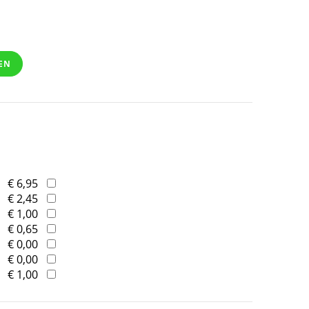
EN
€ 6,95
€ 2,45
€ 1,00
€ 0,65
€ 0,00
€ 0,00
€ 1,00