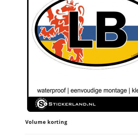
Volume korting