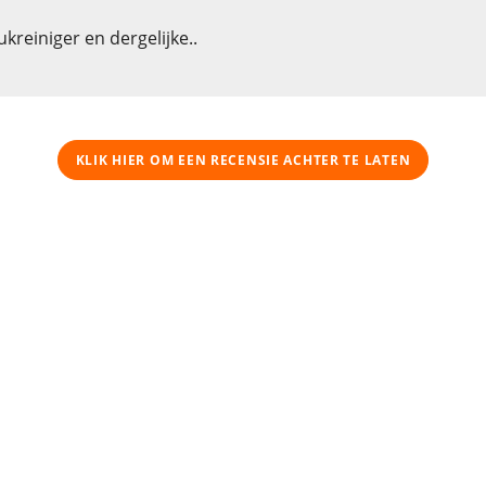
reiniger en dergelijke..
KLIK HIER OM EEN ​​RECENSIE ACHTER TE LATEN