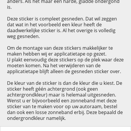
anders. Als het maar een harde, gladde ondergond
is.
Deze sticker is compleet gesneden. Dat wil zeggen
dat wat in het voorbeeld een kleur heeft de
daadwerkelijke sticker is. Al het overige is volledig
weg gesneden.
Om de montage van deze stickers makkelijker te
maken hebben wij er applicatietape op gezet.
U plakt eenvoudig deze stickers op de plek waar deze
moeten komen. Na het verwijderen van de
applicatietape blijft alleen de gesneden sticker over.
De kleur van de sticker is dan de kleur die u kiest. De
sticker heeft géén achtergrond (ook geen
achtergrondkleur) maar is helemaal uitgesneden.
Wenst u er bijvoorbeeld een zonneband met deze
sticker van te maken voor op uw autoraam, bestel
dan ook een losse zonneband erbij. Deze bepaald de
ondergrondkleur namelijk.