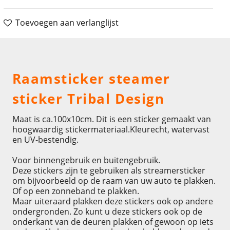
Toevoegen aan verlanglijst
Omschrijving
Raamsticker steamer
sticker Tribal Design
Maat is ca.100x10cm. Dit is een sticker gemaakt van
hoogwaardig stickermateriaal.Kleurecht, watervast
en UV-bestendig.
Voor binnengebruik en buitengebruik.
Deze stickers zijn te gebruiken als streamersticker
om bijvoorbeeld op de raam van uw auto te plakken.
Of op een zonneband te plakken.
Maar uiteraard plakken deze stickers ook op andere
ondergronden. Zo kunt u deze stickers ook op de
onderkant van de deuren plakken of gewoon op iets