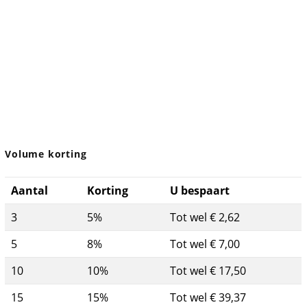
Volume korting
Aantal
Korting
U bespaart
3
5%
Tot wel € 2,62
5
8%
Tot wel € 7,00
10
10%
Tot wel € 17,50
15
15%
Tot wel € 39,37