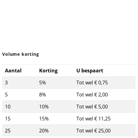
Volume korting
Aantal
Korting
U bespaart
3
5%
Tot wel € 0,75
5
8%
Tot wel € 2,00
10
10%
Tot wel € 5,00
15
15%
Tot wel € 11,25
25
20%
Tot wel € 25,00