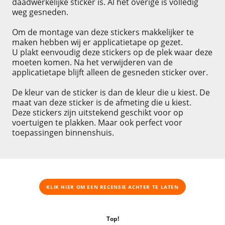
daadwerkelijke sticker is. Al het overige is volledig
weg gesneden.
Om de montage van deze stickers makkelijker te
maken hebben wij er applicatietape op gezet.
U plakt eenvoudig deze stickers op de plek waar deze
moeten komen. Na het verwijderen van de
applicatietape blijft alleen de gesneden sticker over.
De kleur van de sticker is dan de kleur die u kiest. De
maat van deze sticker is de afmeting die u kiest.
Deze stickers zijn uitstekend geschikt voor op
voertuigen te plakken. Maar ook perfect voor
toepassingen binnenshuis.
KLIK HIER OM EEN ​​RECENSIE ACHTER TE LATEN
Top!