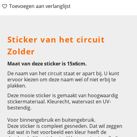
Toevoegen aan verlanglijst
Omschrijving
Sticker van het circuit
Zolder
Maat van deze sticker is 15x6cm.
De naam van het circuit staat er apart bij. U kunt
ervoor kiezen om deze naam wel of niet erbij te
plakken.
Deze mooie sticker is gemaakt van hoogwaardig
stickermateriaal. Kleurecht, watervast en UV-
bestendig.
Voor binnengebruik en buitengebruik.
Deze sticker is compleet gesneden. Dat wil zeggen
dat wat in het voorbeeld een kleur heeft de