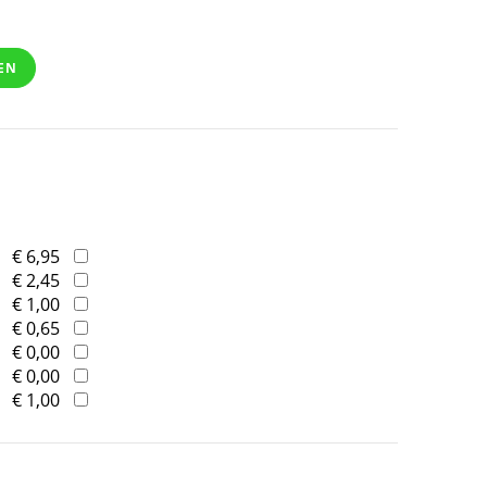
EN
€ 6,95
€ 2,45
€ 1,00
€ 0,65
€ 0,00
€ 0,00
€ 1,00