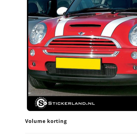
Volume korting