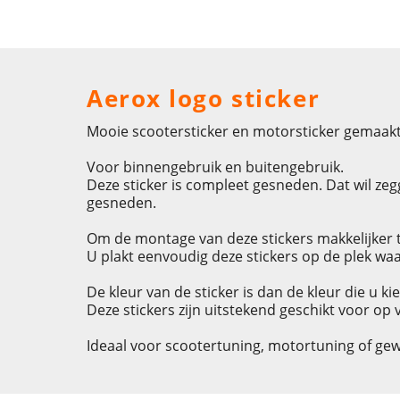
Aerox logo sticker
Mooie scootersticker en motorsticker gemaakt
Voor binnengebruik en buitengebruik.
Deze sticker is compleet gesneden. Dat wil zegg
gesneden.
Om de montage van deze stickers makkelijker t
U plakt eenvoudig deze stickers op de plek waa
De kleur van de sticker is dan de kleur die u ki
Deze stickers zijn uitstekend geschikt voor op
Ideaal voor scootertuning, motortuning of ge