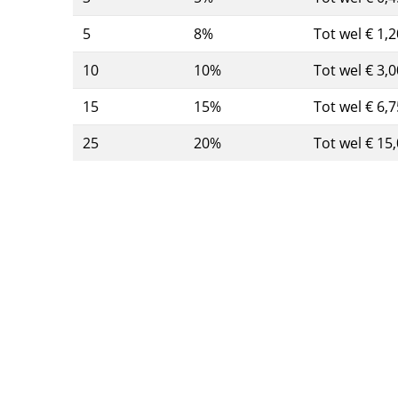
5
8%
Tot wel € 1,2
10
10%
Tot wel € 3,0
15
15%
Tot wel € 6,7
25
20%
Tot wel € 15