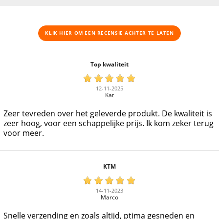
KLIK HIER OM EEN ​​RECENSIE ACHTER TE LATEN
Top kwaliteit
12-11-2025
Kat
Zeer tevreden over het geleverde produkt. De kwaliteit is
zeer hoog, voor een schappelijke prijs. Ik kom zeker terug
voor meer.
KTM
14-11-2023
Marco
Snelle verzending en zoals altijd, ptima gesneden en