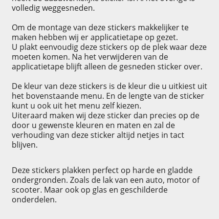
volledig weggesneden.
Om de montage van deze stickers makkelijker te
maken hebben wij er applicatietape op gezet.
U plakt eenvoudig deze stickers op de plek waar deze
moeten komen. Na het verwijderen van de
applicatietape blijft alleen de gesneden sticker over.
De kleur van deze stickers is de kleur die u uitkiest uit
het bovenstaande menu. En de lengte van de sticker
kunt u ook uit het menu zelf kiezen.
Uiteraard maken wij deze sticker dan precies op de
door u gewenste kleuren en maten en zal de
verhouding van deze sticker altijd netjes in tact
blijven.
Deze stickers plakken perfect op harde en gladde
ondergronden. Zoals de lak van een auto, motor of
scooter. Maar ook op glas en geschilderde
onderdelen.