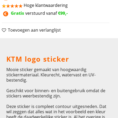
Hoge klantwaardering
Gratis
verstuurd vanaf
€99,-
Toevoegen aan verlanglijst
Omschrijving
KTM logo sticker
Mooie sticker gemaakt van hoogwaardig
stickermateriaal. Kleurecht, watervast en UV-
bestendig.
Geschikt voor binnen- en buitengebruik omdat de
stickers weerbestendig zijn.
Deze sticker is compleet contour uitgesneden. Dat
wil zeggen dat alles wat in het voorbeeld een kleur
heeft de daadwerkelijke sticker is. Al het overige is