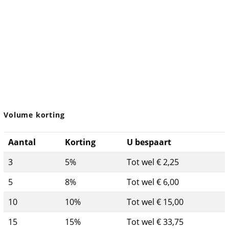
Volume korting
Aantal
Korting
U bespaart
3
5%
Tot wel € 2,25
5
8%
Tot wel € 6,00
10
10%
Tot wel € 15,00
15
15%
Tot wel € 33,75