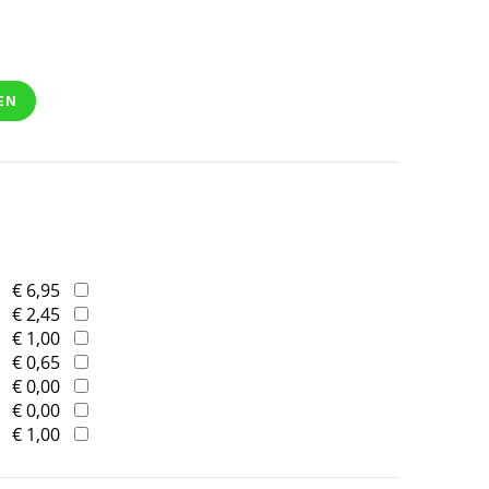
EN
€ 6,95
€ 2,45
€ 1,00
€ 0,65
€ 0,00
€ 0,00
€ 1,00