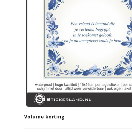
Volume korting