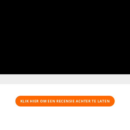
KLIK HIER OM EEN ​​RECENSIE ACHTER TE LATEN