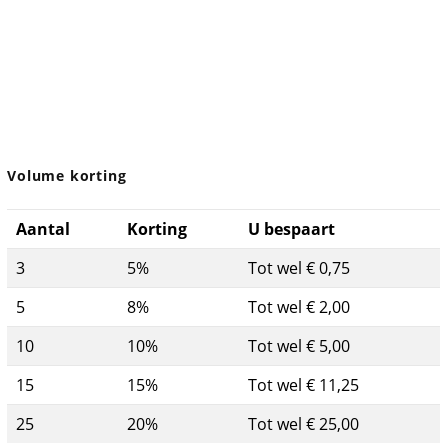
Volume korting
Aantal
Korting
U bespaart
3
5%
Tot wel € 0,75
5
8%
Tot wel € 2,00
10
10%
Tot wel € 5,00
15
15%
Tot wel € 11,25
25
20%
Tot wel € 25,00