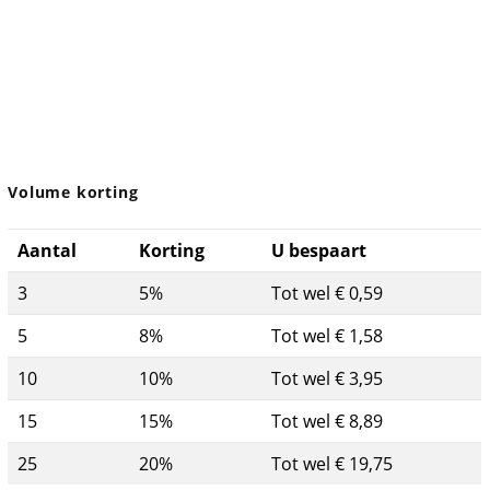
Volume korting
Aantal
Korting
U bespaart
3
5%
Tot wel € 0,59
5
8%
Tot wel € 1,58
10
10%
Tot wel € 3,95
15
15%
Tot wel € 8,89
25
20%
Tot wel € 19,75