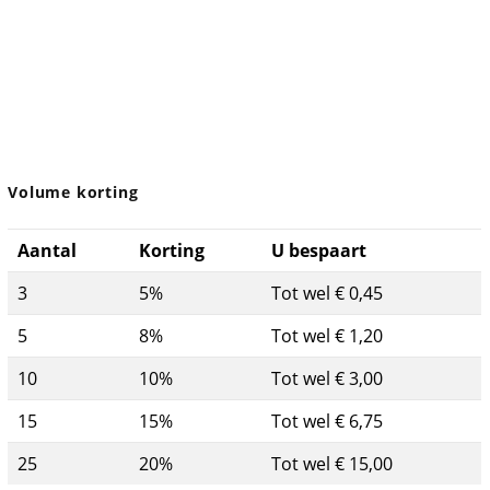
Volume korting
Aantal
Korting
U bespaart
3
5%
Tot wel € 0,45
5
8%
Tot wel € 1,20
10
10%
Tot wel € 3,00
15
15%
Tot wel € 6,75
25
20%
Tot wel € 15,00