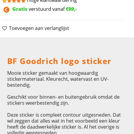
Hoge klantwaardering
Gratis
verstuurd vanaf
€99,-
Toevoegen aan verlanglijst
Omschrijving
BF Goodrich logo sticker
Mooie sticker gemaakt van hoogwaardig
stickermateriaal. Kleurecht, watervast en UV-
bestendig.
Geschikt voor binnen- en buitengebruik omdat de
stickers weerbestendig zijn.
Deze sticker is compleet contour uitgesneden. Dat
wil zeggen dat alles wat in het voorbeeld een kleur
heeft de daadwerkelijke sticker is. Al het overige is
volledig weggesneden.