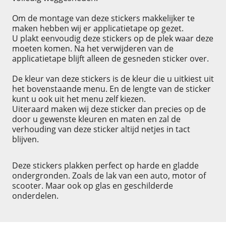
Om de montage van deze stickers makkelijker te
maken hebben wij er applicatietape op gezet.
U plakt eenvoudig deze stickers op de plek waar deze
moeten komen. Na het verwijderen van de
applicatietape blijft alleen de gesneden sticker over.
De kleur van deze stickers is de kleur die u uitkiest uit
het bovenstaande menu. En de lengte van de sticker
kunt u ook uit het menu zelf kiezen.
Uiteraard maken wij deze sticker dan precies op de
door u gewenste kleuren en maten en zal de
verhouding van deze sticker altijd netjes in tact
blijven.
Deze stickers plakken perfect op harde en gladde
ondergronden. Zoals de lak van een auto, motor of
scooter. Maar ook op glas en geschilderde
onderdelen.