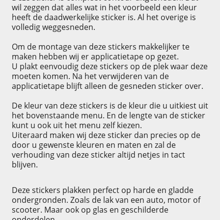
wil zeggen dat alles wat in het voorbeeld een kleur
heeft de daadwerkelijke sticker is. Al het overige is
volledig weggesneden.
Om de montage van deze stickers makkelijker te
maken hebben wij er applicatietape op gezet.
U plakt eenvoudig deze stickers op de plek waar deze
moeten komen. Na het verwijderen van de
applicatietape blijft alleen de gesneden sticker over.
De kleur van deze stickers is de kleur die u uitkiest uit
het bovenstaande menu. En de lengte van de sticker
kunt u ook uit het menu zelf kiezen.
Uiteraard maken wij deze sticker dan precies op de
door u gewenste kleuren en maten en zal de
verhouding van deze sticker altijd netjes in tact
blijven.
Deze stickers plakken perfect op harde en gladde
ondergronden. Zoals de lak van een auto, motor of
scooter. Maar ook op glas en geschilderde
onderdelen.