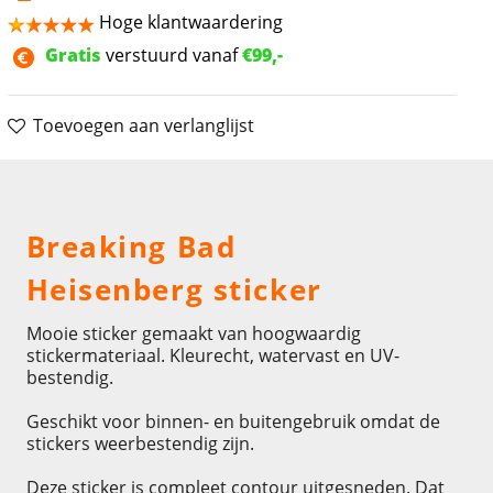
Hoge klantwaardering
Gratis
verstuurd vanaf
€99,-
Toevoegen aan verlanglijst
Omschrijving
Breaking Bad
Heisenberg sticker
Mooie sticker gemaakt van hoogwaardig
stickermateriaal. Kleurecht, watervast en UV-
bestendig.
Geschikt voor binnen- en buitengebruik omdat de
stickers weerbestendig zijn.
Deze sticker is compleet contour uitgesneden. Dat