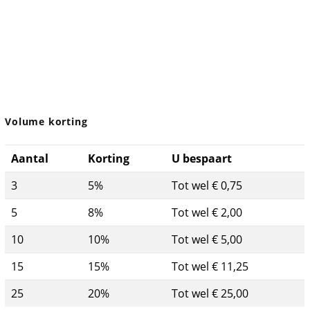
Volume korting
Aantal
Korting
U bespaart
3
5%
Tot wel € 0,75
5
8%
Tot wel € 2,00
10
10%
Tot wel € 5,00
15
15%
Tot wel € 11,25
25
20%
Tot wel € 25,00