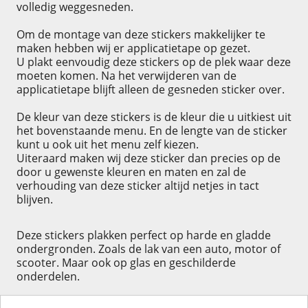
volledig weggesneden.
Om de montage van deze stickers makkelijker te
maken hebben wij er applicatietape op gezet.
U plakt eenvoudig deze stickers op de plek waar deze
moeten komen. Na het verwijderen van de
applicatietape blijft alleen de gesneden sticker over.
De kleur van deze stickers is de kleur die u uitkiest uit
het bovenstaande menu. En de lengte van de sticker
kunt u ook uit het menu zelf kiezen.
Uiteraard maken wij deze sticker dan precies op de
door u gewenste kleuren en maten en zal de
verhouding van deze sticker altijd netjes in tact
blijven.
Deze stickers plakken perfect op harde en gladde
ondergronden. Zoals de lak van een auto, motor of
scooter. Maar ook op glas en geschilderde
onderdelen.