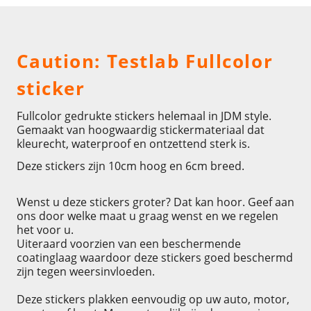
Omschrijving
Caution: Testlab Fullcolor
sticker
Fullcolor gedrukte stickers helemaal in JDM style.
Gemaakt van hoogwaardig stickermateriaal dat
kleurecht, waterproof en ontzettend sterk is.
Deze stickers zijn 10cm hoog en 6cm breed.
Wenst u deze stickers groter? Dat kan hoor. Geef aan
ons door welke maat u graag wenst en we regelen
het voor u.
Uiteraard voorzien van een beschermende
coatinglaag waardoor deze stickers goed beschermd
zijn tegen weersinvloeden.
Deze stickers plakken eenvoudig op uw auto, motor,