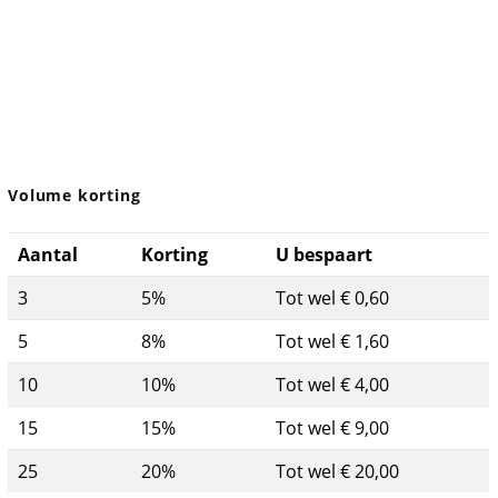
Volume korting
Aantal
Korting
U bespaart
3
5%
Tot wel € 0,60
5
8%
Tot wel € 1,60
10
10%
Tot wel € 4,00
15
15%
Tot wel € 9,00
25
20%
Tot wel € 20,00