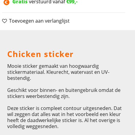
Gratis
verstuurd vanaf
€99,-
Toevoegen aan verlanglijst
Omschrijving
Chicken sticker
Mooie sticker gemaakt van hoogwaardig
stickermateriaal. Kleurecht, watervast en UV-
bestendig.
Geschikt voor binnen- en buitengebruik omdat de
stickers weerbestendig zijn.
Deze sticker is compleet contour uitgesneden. Dat
wil zeggen dat alles wat in het voorbeeld een kleur
heeft de daadwerkelijke sticker is. Al het overige is
volledig weggesneden.