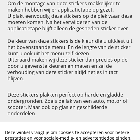
Om de montage van deze stickers makkelijker te
maken hebben wij er applicatietape op gezet.
U plakt eenvoudig deze stickers op de plek waar deze
moeten komen. Na het verwijderen van de
applicatietape blijft alleen de gesneden sticker over.
De kleur van deze stickers is de kleur die u uitkiest uit
het bovenstaande menu. En de lengte van de sticker
kunt u ook uit het menu zelf kiezen.
Uiteraard maken wij deze sticker dan precies op de
door u gewenste kleuren en maten en zal de
verhouding van deze sticker altijd netjes in tact
blijven.
Deze stickers plakken perfect op harde en gladde
ondergronden. Zoals de lak van een auto, motor of
scooter. Maar ook op glas en geschilderde
onderdelen.
Deze winkel vraagt je om cookies te accepteren voor betere
prestaties en voor sociale-media- en advertentiedoeleinden.